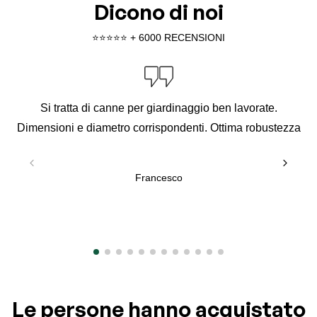
Dicono di noi
⭐️⭐️⭐️⭐️⭐️ + 6000 RECENSIONI
Si tratta di canne per giardinaggio ben lavorate.
Dimensioni e diametro corrispondenti. Ottima robustezza
Francesco
Le persone hanno acquistato