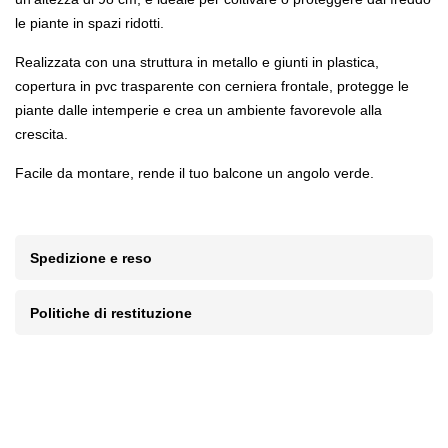
le piante in spazi ridotti.
Realizzata con una struttura in metallo e giunti in plastica,
copertura in pvc trasparente con cerniera frontale, protegge le
piante dalle intemperie e crea un ambiente favorevole alla
crescita.
Facile da montare, rende il tuo balcone un angolo verde.
Spedizione e reso
Politiche di restituzione