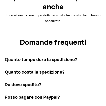
anche
Ecco alcuni dei nostri prodotti più simili che i nostri clienti hanno
acqsuitato.
Domande frequenti
Quanto tempo dura la spedizione?
Quanto costa la spedizione?
Da dove spedite?
Posso pagare con Paypal?