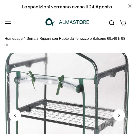
Le spedizioni verranno evase il 24 Agosto
0
Homepage
/
Serra 2 Ripiani con Ruote da Terrazzo o Balcone 69x49 h 98
cm